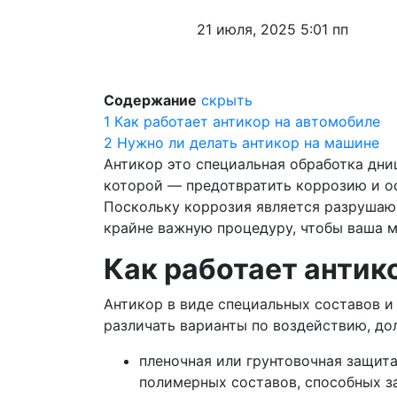
21 июля, 2025 5:01 пп
Содержание
скрыть
1
Как работает антикор на автомобиле
2
Нужно ли делать антикор на машине
Антикор это специальная обработка дни
которой — предотвратить коррозию и о
Поскольку коррозия является разрушаю
крайне важную процедуру, чтобы ваша м
Как работает антик
Антикор в виде специальных составов и
различать варианты по воздействию, до
пленочная или грунтовочная защит
полимерных составов, способных за