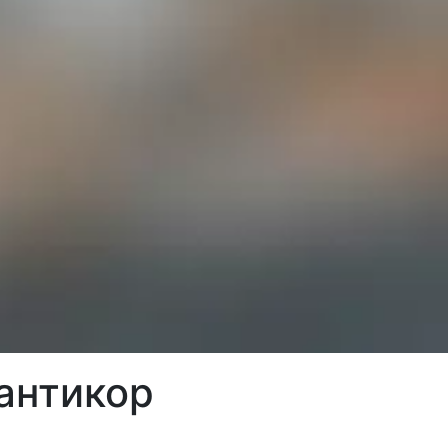
 антикор