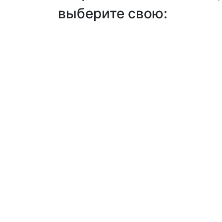
выберите свою: