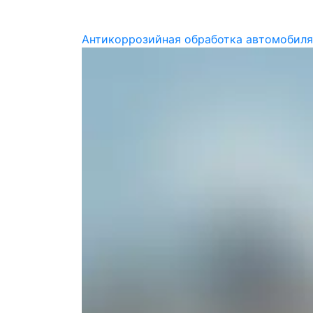
Антикоррозийная обработка автомобиля