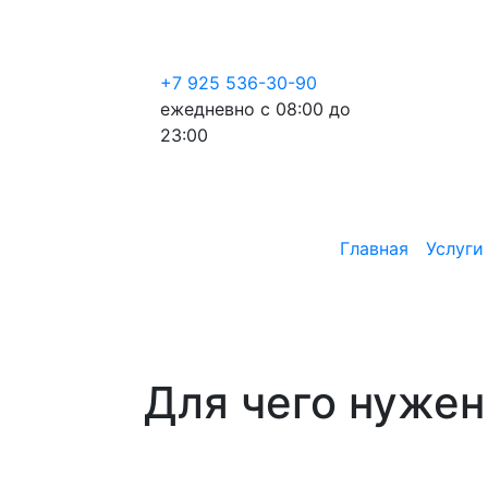
+7 925 536-30-90
ежедневно с 08:00 до
23:00
Главная
Услуги
Для чего нужен