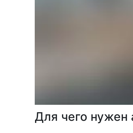
Для чего нужен