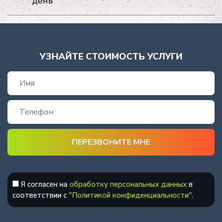
день
УЗНАЙТЕ СТОИМОСТЬ УСЛУГИ
Я согласен на
обработку персональных данных
в
соответствии с
"Политикой конфиденциальности"
.