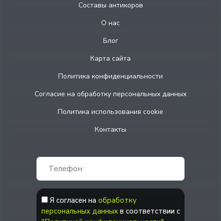
Составы антикоров
О нас
Блог
Карта сайта
Политика конфиденциальности
Согласие на обработку персональных данных
Политика использования cookie
Контакты
Я согласен на
обработку
персональных данных
в соответствии с