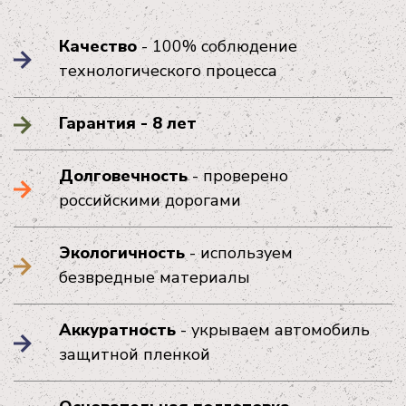
Качество
- 100% соблюдение
технологического процесса
Гарантия - 8 лет
Долговечность
- проверено
российскими дорогами
Экологичность
- используем
безвредные материалы
Аккуратность
- укрываем автомобиль
защитной пленкой