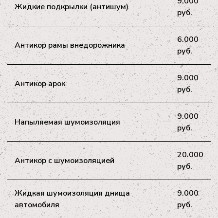
9.000
Жидкие подкрылки (антишум)
руб.
6.000
Антикор рамы внедорожника
руб.
9.000
Антикор арок
руб.
9.000
Напыляемая шумоизоляция
руб.
20.000
Антикор с шумоизоляцией
руб.
Жидкая шумоизоляция днища
9.000
автомобиля
руб.