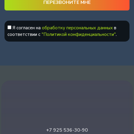
Я согласен на
обработку персональных данных
в
соответствии с
"Политикой конфиденциальности"
.
+7 925 536-30-90