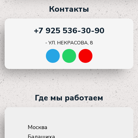
Контакты
+7 925 536-30-90
- УЛ. НЕКРАСОВА, 8
Где мы работаем
Москва
Балашиха