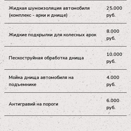
Жидкая шумоизоляция автомобиля
25.000
(комплекс - арки и днище)
руб.
8.000
Жидкие подкрылки для колесных арок
руб.
10.000
Пескоструйная обработка днища
руб.
Мойка днища автомобиля на
4.000
подъемнике
руб.
6.000
Антигравий на пороги
руб.