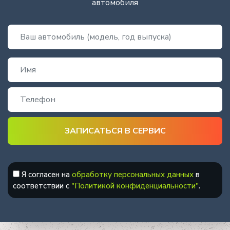
автомобиля
Я согласен на
обработку персональных данных
в
соответствии с
"Политикой конфиденциальности"
.