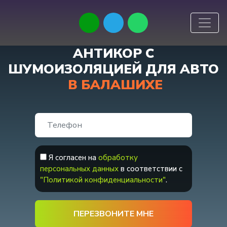
АНТИКОР С
ШУМОИЗОЛЯЦИЕЙ ДЛЯ АВТО
В БАЛАШИХЕ
Я согласен на
обработку
персональных данных
в соответствии с
"Политикой конфиденциальности"
.