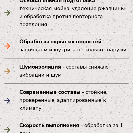
Основательная подготовка
-
техническая мойка, удаление ржавчины
и обработка против повторного
появления
Обработка скрытых полостей
-
защищаем изнутри, а не только снаружи
Шумоизоляция
- составы снижают
вибрации и шум
Современные составы
- стойкие,
проверенные, адаптированные к
климату
Скорость выполнения
- обработка за 1