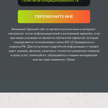
"Политикой конфиденциальности"
.
Внимание! Данный сайт не является розничным и интернет-
магазином, носит информационный и рекламный характер, и ни
при каких условиях не является публичной офертой, которая
определяется положениями статьи 432 (2) Гражданского
кодекса РФ. Для получения подробной информации о товаре
(цвет, размер, форма), наличии и стоимости указанных товаров
и (или) услуг, пожалуйста, обращайтесь к нашим менеджерам
или мы сами свяжемся с Вами.