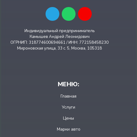
Индивидуальный предприниматель
Камышев Андрей Леонидович
ОГРНИП: 318774600694661 / ИНН: 772158458230
Мироновская улица, 33 с. 5, Москва, 105318
МЕНЮ:
Главная
Услуги
Цены
Марки авто