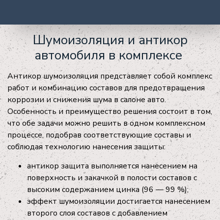
Шумоизоляция и антикор
автомобиля в комплексе
Антикор шумоизоляция представляет собой комплекс
работ и комбинацию составов для предотвращения
коррозии и снижения шума в салоне авто.
Особенность и преимущество решения состоит в том,
что обе задачи можно решить в одном комплексном
процессе, подобрав соответствующие составы и
соблюдая технологию нанесения защиты:
антикор защита выполняется нанесением на
поверхность и закачкой в полости составов с
высоким содержанием цинка (96 — 99 %);
эффект шумоизоляции достигается нанесением
второго слоя составов с добавлением