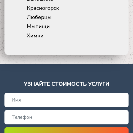
Красногорск
Люберцы
Мытищи
Химки
УЗНАЙТЕ СТОИМОСТЬ УСЛУГИ