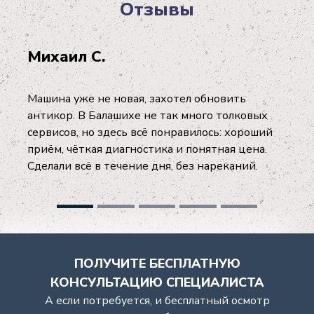
Отзывы
Михаил С.
Машина уже не новая, захотел обновить
антикор. В Балашихе не так много толковых
сервисов, но здесь всё понравилось: хороший
приём, чёткая диагностика и понятная цена.
Сделали всё в течение дня, без нареканий.
ПОЛУЧИТЕ БЕСПЛАТНУЮ
КОНСУЛЬТАЦИЮ СПЕЦИАЛИСТА
А если потребуется, и бесплатный осмотр