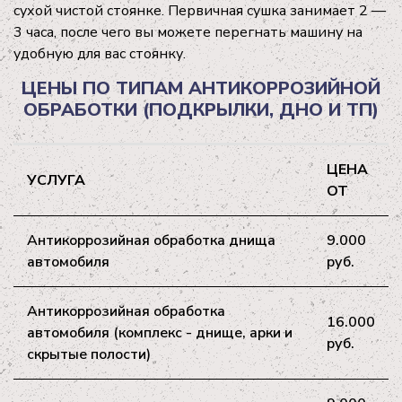
сухой чистой стоянке. Первичная сушка занимает 2 —
3 часа, после чего вы можете перегнать машину на
удобную для вас стоянку.
ЦЕНЫ ПО ТИПАМ АНТИКОРРОЗИЙНОЙ
ОБРАБОТКИ (ПОДКРЫЛКИ, ДНО И ТП)
ЦЕНА
УСЛУГА
ОТ
Антикоррозийная обработка днища
9.000
автомобиля
руб.
Антикоррозийная обработка
16.000
автомобиля (комплекс - днище, арки и
руб.
скрытые полости)