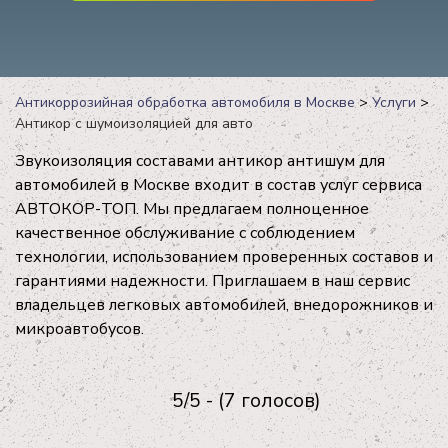
Антикоррозийная обработка автомобиля в Москве
>
Услуги
>
Антикор с шумоизоляцией для авто
Звукоизоляция составами антикор антишум для
автомобилей в Москве входит в состав услуг сервиса
АВТОКОР-ТОП. Мы предлагаем полноценное
качественное обслуживание с соблюдением
технологии, использованием проверенных составов и
гарантиями надежности. Приглашаем в наш сервис
владельцев легковых автомобилей, внедорожников и
микроавтобусов.
5/5 - (7 голосов)