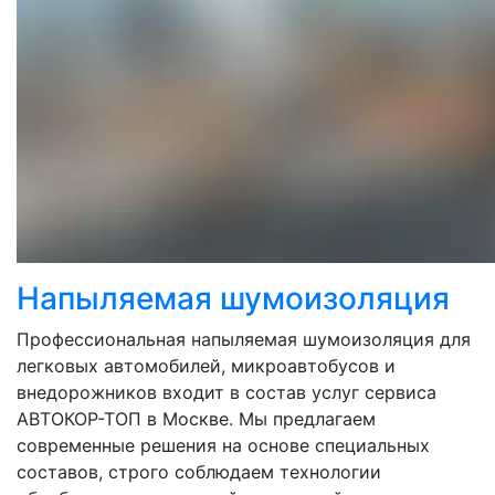
Напыляемая шумоизоляция
Профессиональная напыляемая шумоизоляция для
легковых автомобилей, микроавтобусов и
внедорожников входит в состав услуг сервиса
АВТОКОР-ТОП в Москве. Мы предлагаем
современные решения на основе специальных
составов, строго соблюдаем технологии