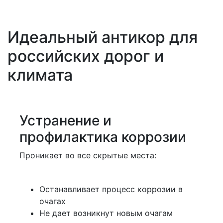
Идеальный антикор для
российских дорог и
климата
Устранение и
профилактика коррозии
Проникает во все скрытые места:
Останавливает процесс коррозии в
очагах
Не дает возникнут новым очагам