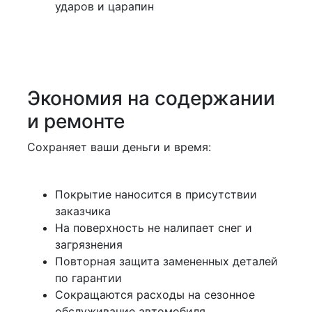
ударов и царапин
Экономия на содержании
и ремонте
Сохраняет ваши деньги и время:
Покрытие наносится в присутствии
заказчика
На поверхность не налипает снег и
загрязнения
Повторная защита замененных деталей
по гарантии
Сокращаются расходы на сезонное
обслуживание автомобиля