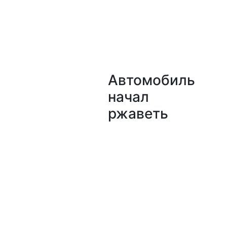
Автомобиль
начал
ржаветь