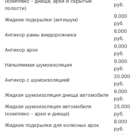
(комплекс - днище, арки и скрытые
руб.
полости)
9.000
Жидкие подкрылки (антишум)
руб.
6.000
Антикор рамы внедорожника
руб.
9.000
Антикор арок
руб.
9.000
Напыляемая шумоизоляция
руб.
20.000
Антикор с шумоизоляцией
руб.
9.000
Жидкая шумоизоляция днища автомобиля
руб.
Жидкая шумоизоляция автомобиля
25.000
(комплекс - арки и днище)
руб.
8.000
Жидкие подкрылки для колесных арок
руб.