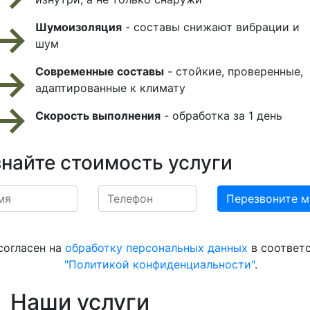
Шумоизоляция
- составы снижают вибрации и
шум
Современные составы
- стойкие, проверенные,
адаптированные к климату
Скорость выполнения
- обработка за 1 день
знайте стоимость услуги
согласен на
обработку персональных данных
в соответс
"Политикой конфиденциальности"
.
Наши услуги