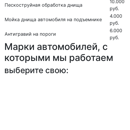
10.000
Пескоструйная обработка днища
руб.
4.000
Мойка днища автомобиля на подъемнике
руб.
6.000
Антигравий на пороги
руб.
Марки автомобилей, с
которыми мы работаем
выберите свою: