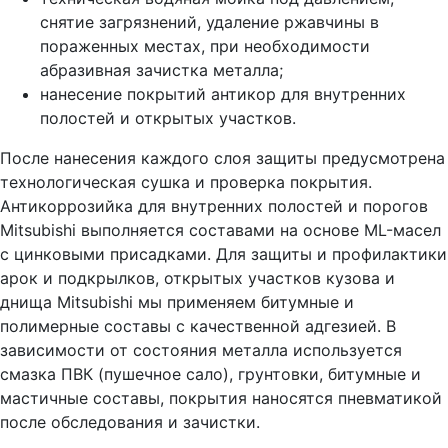
снятие загрязнений, удаление ржавчины в
пораженных местах, при необходимости
абразивная зачистка металла;
нанесение покрытий антикор для внутренних
полостей и открытых участков.
После нанесения каждого слоя защиты предусмотрена
технологическая сушка и проверка покрытия.
Антикоррозийка для внутренних полостей и порогов
Mitsubishi выполняется составами на основе ML-масел
с цинковыми присадками. Для защиты и профилактики
арок и подкрылков, открытых участков кузова и
днища Mitsubishi мы применяем битумные и
полимерные составы с качественной адгезией. В
зависимости от состояния металла используется
смазка ПВК (пушечное сало), грунтовки, битумные и
мастичные составы, покрытия наносятся пневматикой
после обследования и зачистки.