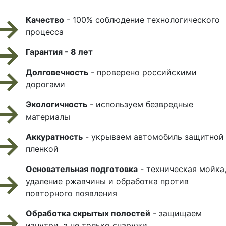
Качество
- 100% соблюдение технологического
процесса
Гарантия - 8 лет
Долговечность
- проверено российскими
дорогами
Экологичность
- используем безвредные
материалы
Аккуратность
- укрываем автомобиль защитной
пленкой
Основательная подготовка
- техническая мойка
удаление ржавчины и обработка против
повторного появления
Обработка скрытых полостей
- защищаем
изнутри, а не только снаружи