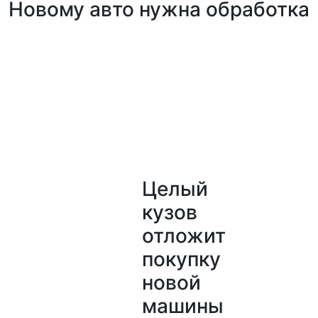
Новому авто нужна обработка
Целый
кузов
отложит
покупку
новой
машины