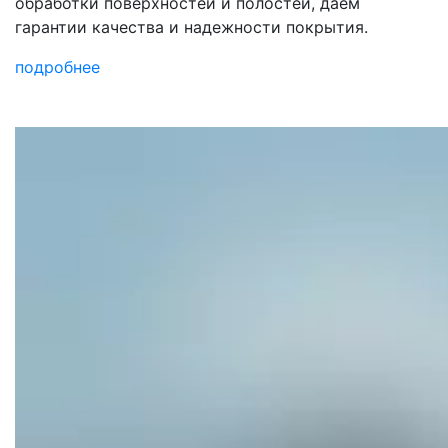
обработки поверхностей и полостей, даем
гарантии качества и надежности покрытия.
подробнее