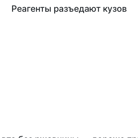
Реагенты разъедают кузов