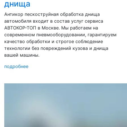
днища
Антикор пескоструйная обработка днища
автомобиля входит в состав услуг сервиса
АВТОКОР-ТОП в Москве. Мы работаем на
современном пневмооборудовании, гарантируем
качество обработки и строгое соблюдение
технологии без повреждений кузова и днища
вашей машины.
подробнее