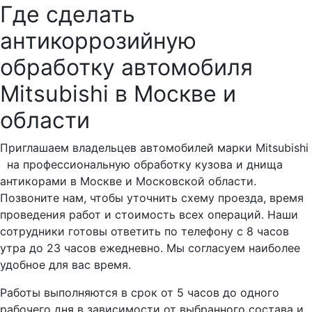
Где сделать
антикоррозийную
обработку автомобиля
Mitsubishi в Москве и
области
Приглашаем владельцев автомобилей марки Mitsubishi
на профессиональную обработку кузова и днища
антикорами в Москве и Московской области.
Позвоните нам, чтобы уточнить схему проезда, время
проведения работ и стоимость всех операций. Наши
сотрудники готовы ответить по телефону с 8 часов
утра до 23 часов ежедневно. Мы согласуем наиболее
удобное для вас время.
Работы выполняются в срок от 5 часов до одного
рабочего дня в зависимости от выбранного состава и