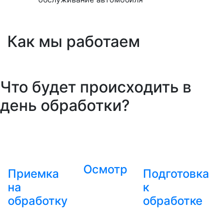
Как мы работаем
Что будет происходить в
день обработки?
Осмотр
Приемка
Подготовка
на
к
обработку
обработке