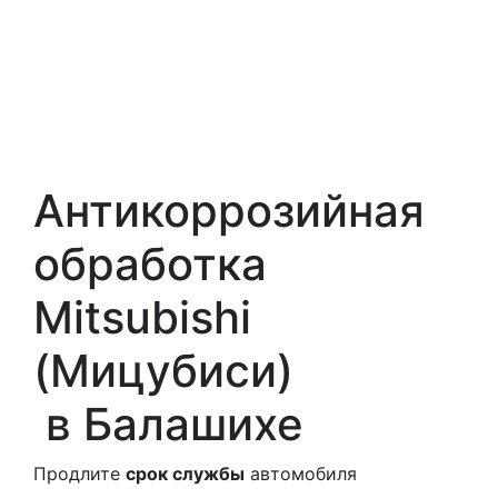
Антикоррозийная
обработка
Mitsubishi
(Мицубиси)
в Балашихе
Продлите
срок службы
автомобиля