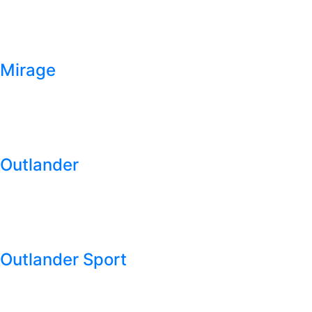
Mirage
Outlander
Outlander Sport