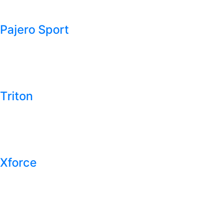
Pajero Sport
Triton
Xforce