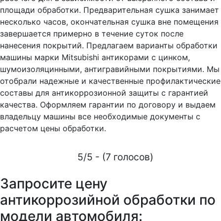
площади обработки. Предварительная сушка занимает
несколько часов, окончательная сушка вне помещения
завершается примерно в течение суток после
нанесения покрытий. Предлагаем варианты обработки
машины марки Mitsubishi антикорами с цинком,
шумоизоляцинными, антигравийными покрытиями. Мы
отобрали надежные и качественные профилактические
составы для антикоррозионной защиты с гарантией
качества. Оформляем гарантии по договору и выдаем
владельцу машины все необходимые документы с
расчетом цены обработки.
5/5 - (7 голосов)
Запросите цену
антикоррозийной обработки по
модели автомобиля: