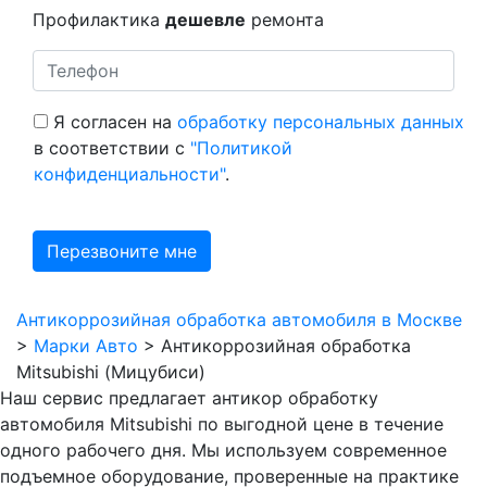
Профилактика
дешевле
ремонта
Я согласен на
обработку персональных данных
в соответствии с
"Политикой
конфиденциальности"
.
Антикоррозийная обработка автомобиля в Москве
>
Марки Авто
>
Антикоррозийная обработка
Mitsubishi (Мицубиси)
Наш сервис предлагает антикор обработку
автомобиля Mitsubishi по выгодной цене в течение
одного рабочего дня. Мы используем современное
подъемное оборудование, проверенные на практике