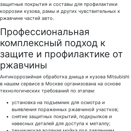
защитные покрытия и составы для профилактики
коррозии кузова, рамы и других чувствительных к
ржавчине частей авто.
Профессиональная
комплексный подход к
защите и профилактике от
ржавчины
Антикоррозийная обработка днища и кузова Mitsubishi
в нашем сервисе в Москве организована на основе
технологических требований по этапам:
установка на подъемник для осмотра и
выявления пораженных ржавчиной участков;
снятие защитных покрытий, подкрылков и
навесных деталей для доступа к металлу;
техническая водяная мойка под давлением,