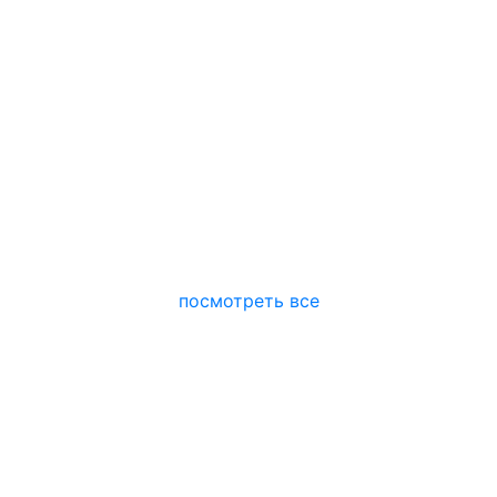
посмотреть все