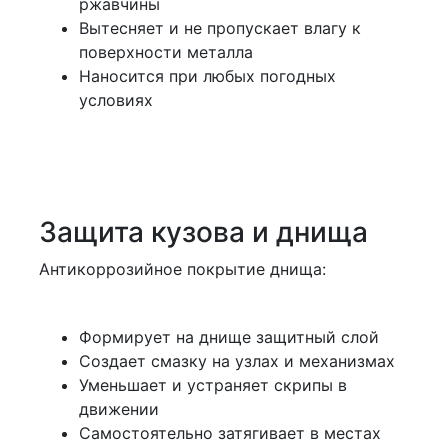
ржавчины
Вытесняет и не пропускает влагу к
поверхности металла
Наносится при любых погодных
условиях
Защита кузова и днища
Антикоррозийное покрытие днища:
Формирует на днище защитный слой
Создает смазку на узлах и механизмах
Уменьшает и устраняет скрипы в
движении
Самостоятельно затягивает в местах