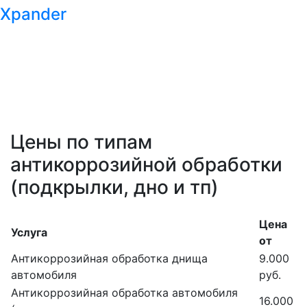
Xpander
Цены по типам
антикоррозийной обработки
(подкрылки, дно и тп)
Цена
Услуга
от
Антикоррозийная обработка днища
9.000
автомобиля
руб.
Антикоррозийная обработка автомобиля
16.000