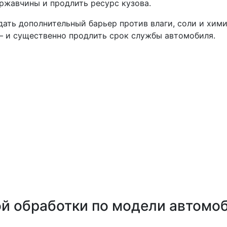
ржавчины и продлить ресурс кузова.
ать дополнительный барьер против влаги, соли и хими
— и существенно продлить срок службы автомобиля.
ой обработки по модели автомо