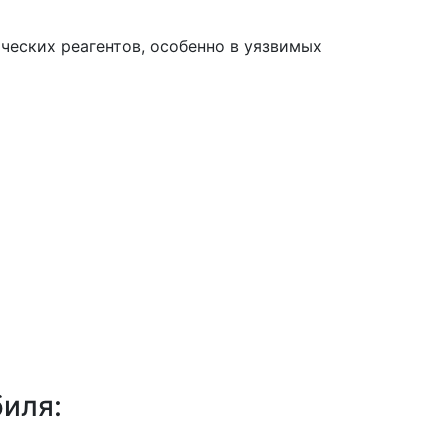
ческих реагентов, особенно в уязвимых
биля: