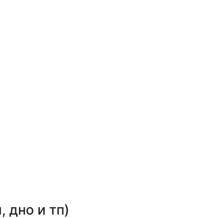
 дно и тп)