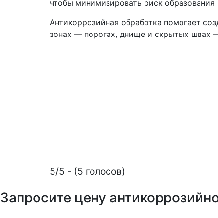
чтобы минимизировать риск образования 
Антикоррозийная обработка помогает созд
зонах — порогах, днище и скрытых швах 
5/5 - (5 голосов)
Запросите цену антикоррозийн