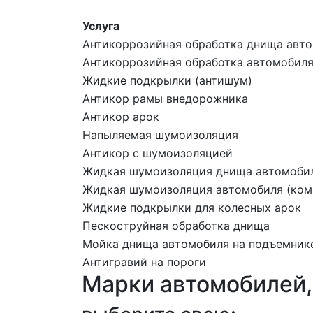
Услуга
Антикоррозийная обработка днища авт
Антикоррозийная обработка автомобиля 
Жидкие подкрылки (антишум)
Антикор рамы внедорожника
Антикор арок
Напыляемая шумоизоляция
Антикор с шумоизоляцией
Жидкая шумоизоляция днища автомоби
Жидкая шумоизоляция автомобиля (комп
Жидкие подкрылки для колесных арок
Пескоструйная обработка днища
Мойка днища автомобиля на подъемник
Антигравий на пороги
Марки автомобилей,