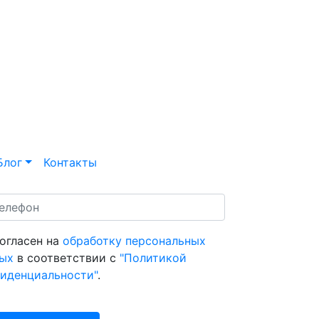
Блог
Контакты
согласен на
обработку персональных
ых
в соответствии с
"Политикой
иденциальности"
.