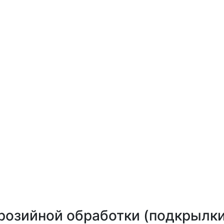
розийной обработки (подкрылки,