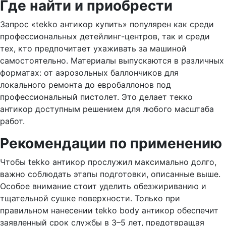
Где найти и приобрести
Запрос «tekko антикор купить» популярен как среди
профессиональных детейлинг-центров, так и среди
тех, кто предпочитает ухаживать за машиной
самостоятельно. Материалы выпускаются в различных
форматах: от аэрозольных баллончиков для
локального ремонта до евробаллонов под
профессиональный пистолет. Это делает текко
антикор доступным решением для любого масштаба
работ.
Рекомендации по применению
Чтобы tekko антикор прослужил максимально долго,
важно соблюдать этапы подготовки, описанные выше.
Особое внимание стоит уделить обезжириванию и
тщательной сушке поверхности. Только при
правильном нанесении tekko body антикор обеспечит
заявленный срок службы в 3–5 лет, предотвращая