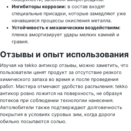
Ингибиторы коррозии:
в состав входят
специальные присадки, которые замедляют уже
начавшиеся процессы окисления металла.
Устойчивость к механическим воздействиям:
пленка амортизирует удары мелких камней и
гравия.
Отзывы и опыт использования
Изучая на tekko антикор отзывы, можно заметить, что
пользователи ценят продукт за отсутствие резкого
химического запаха во время и после проведения
работ. Мастера отмечают удобство распыления: tekko
антикор ровно ложится на поверхность, не образуя
потеков при соблюдении технологии нанесения.
Автолюбители также подтверждают долговечность
покрытия в условиях суровых зим, когда дороги
обильно посыпаются солью.