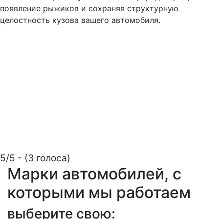
появление рыжиков и сохраняя структурную
целостность кузова вашего автомобиля.
5/5 - (3 голоса)
Марки автомобилей, с
которыми мы работаем
выберите свою: