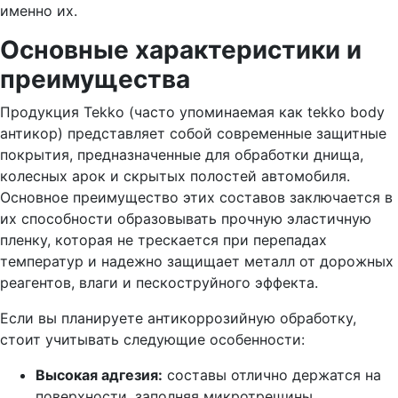
именно их.
Основные характеристики и
преимущества
Продукция Tekko (часто упоминаемая как tekko body
антикор) представляет собой современные защитные
покрытия, предназначенные для обработки днища,
колесных арок и скрытых полостей автомобиля.
Основное преимущество этих составов заключается в
их способности образовывать прочную эластичную
пленку, которая не трескается при перепадах
температур и надежно защищает металл от дорожных
реагентов, влаги и пескоструйного эффекта.
Если вы планируете антикоррозийную обработку,
стоит учитывать следующие особенности:
Высокая адгезия:
составы отлично держатся на
поверхности, заполняя микротрещины.