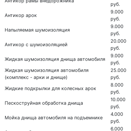
Антикор рамы внедорожника
руб.
9.000
Антикор арок
руб.
9.000
Напыляемая шумоизоляция
руб.
20.000
Антикор с шумоизоляцией
руб.
9.000
Жидкая шумоизоляция днища автомобиля
руб.
Жидкая шумоизоляция автомобиля
25.000
(комплекс - арки и днище)
руб.
8.000
Жидкие подкрылки для колесных арок
руб.
10.000
Пескоструйная обработка днища
руб.
4.000
Мойка днища автомобиля на подъемнике
руб.
6.000