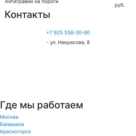
Антигравий на пороги
руб.
Контакты
+7 925 536-30-90
- ул. Некрасова, 8
Где мы работаем
Москва
Балашиха
Красногорск