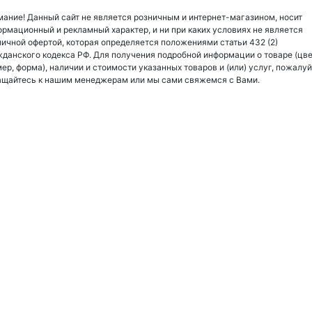
ание! Данный сайт не является розничным и интернет-магазином, носит
рмационный и рекламный характер, и ни при каких условиях не является
ичной офертой, которая определяется положениями статьи 432 (2)
данского кодекса РФ. Для получения подробной информации о товаре (цве
ер, форма), наличии и стоимости указанных товаров и (или) услуг, пожалуй
ащайтесь к нашим менеджерам или мы сами свяжемся с Вами.