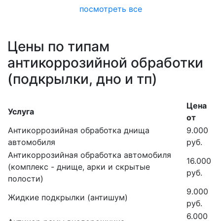
посмотреть все
Цены по типам
антикоррозийной обработки
(подкрылки, дно и тп)
Цена
Услуга
от
Антикоррозийная обработка днища
9.000
автомобиля
руб.
Антикоррозийная обработка автомобиля
16.000
(комплекс - днище, арки и скрытые
руб.
полости)
9.000
Жидкие подкрылки (антишум)
руб.
6.000