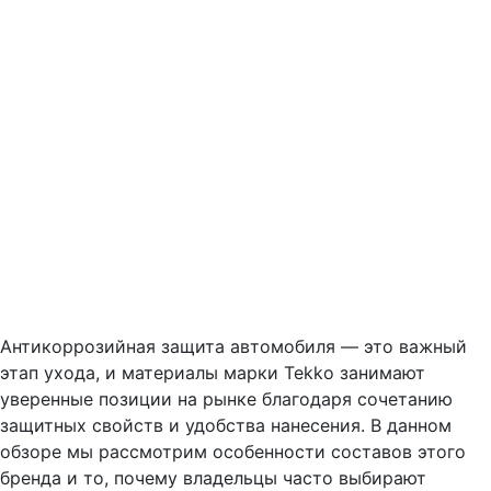
Антикоррозийная защита автомобиля — это важный
этап ухода, и материалы марки Tekko занимают
уверенные позиции на рынке благодаря сочетанию
защитных свойств и удобства нанесения. В данном
обзоре мы рассмотрим особенности составов этого
бренда и то, почему владельцы часто выбирают