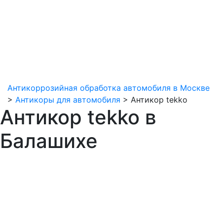
Антикоррозийная обработка автомобиля в Москве
>
Антикоры для автомобиля
>
Антикор tekko
Антикор tekko в
Балашихе