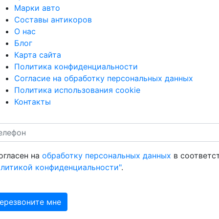
Марки авто
Составы антикоров
О нас
Блог
Карта сайта
Политика конфиденциальности
Согласие на обработку персональных данных
Политика использования cookie
Контакты
огласен на
обработку персональных данных
в соответс
олитикой конфиденциальности"
.